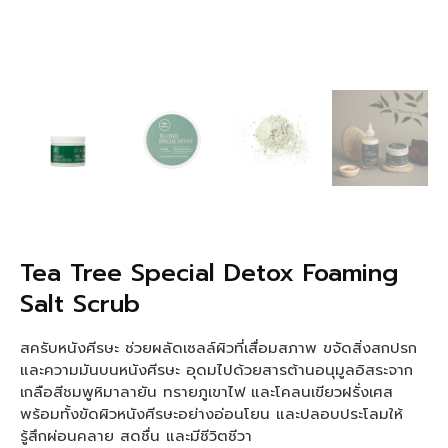
Tea Tree Special Detox Foaming
Salt Scrub
สครับหนังศีรษะ ช่วยผลัดเซลล์ผิวที่เสื่อมสภาพ ขจัดสิ่งสกปรก
และความมันบนหนังศีรษะ อุดมไปด้วยสารต้านอนุมูลอิสระจาก
เกลือสีชมพูหิมาลายัน ทรายภูเขาไฟ และโคลนเขียวฝรั่งเศส
พร้อมทั้งขัดผิวหนังศีรษะอย่างอ่อนโยน และปลอบประโลมให้
รู้สึกผ่อนคลาย สดชื่น และมีชีวิตชีวา