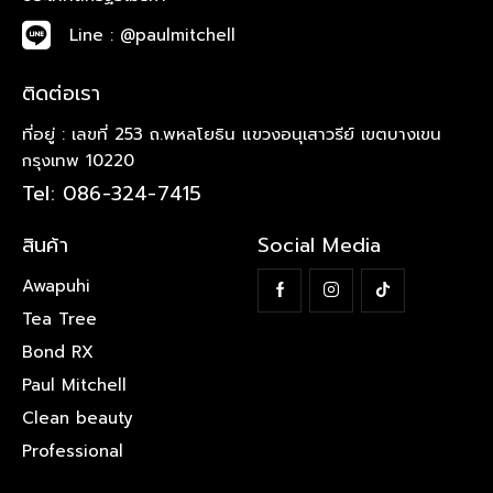
Line : @paulmitchell
ติดต่อเรา
ที่อยู่ : เลขที่ 253 ถ.พหลโยธิน แขวงอนุเสาวรีย์ เขตบางเขน
กรุงเทพ 10220
Tel: 086-324-7415
สินค้า
Social Media
Awapuhi
Tea Tree
Bond RX
Paul Mitchell
Clean beauty
Professional