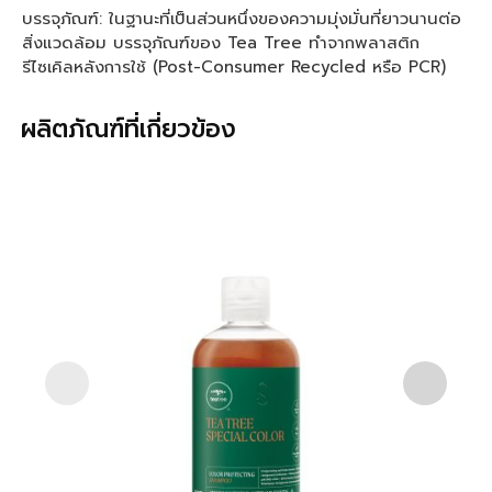
บรรจุภัณฑ์: ในฐานะที่เป็นส่วนหนึ่งของความมุ่งมั่นที่ยาวนานต่อ
สิ่งแวดล้อม บรรจุภัณฑ์ของ Tea Tree ทำจากพลาสติก
รีไซเคิลหลังการใช้ (Post-Consumer Recycled หรือ PCR)
ผลิตภัณฑ์ที่เกี่ยวข้อง