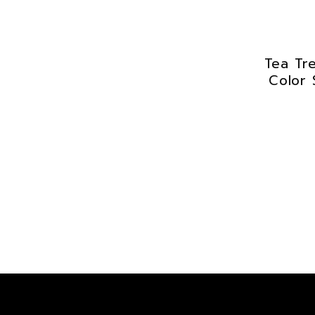
Tea Tre
Color