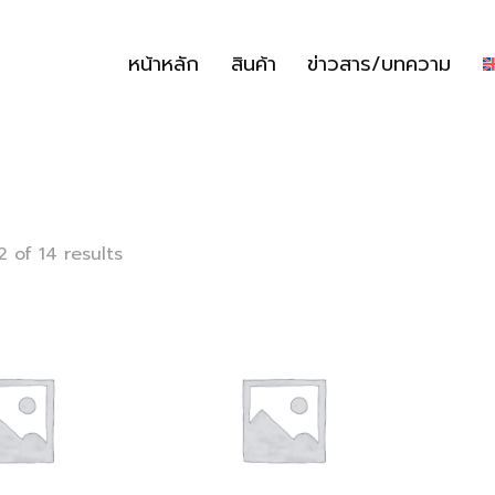
หน้าหลัก
สินค้า
ข่าวสาร/บทความ
หน้าหลัก
สินค้า
ข่าวสาร/บท
 of 14 results