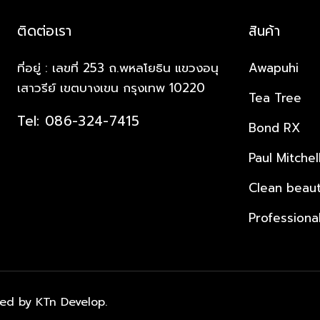
ติดต่อเรา
สินค้า
ที่อยู่ : เลขที่ 253 ถ.พหลโยธิน แขวงอนุ
Awapuhi
เสาวรีย์ เขตบางเขน กรุงเทพ 10220
Tea Tree
Tel: 086-324-7415
Bond RX
Paul Mitchel
Clean beau
Professiona
ned by KTn Develop.