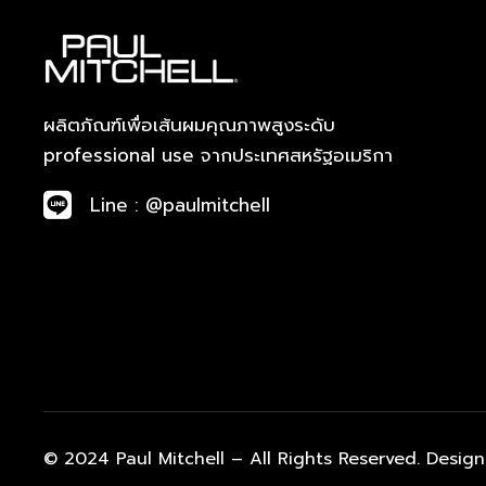
ผลิตภัณฑ์เพื่อเส้นผมคุณภาพสูงระดับ
professional use จากประเทศสหรัฐอเมริกา
Line : @paulmitchell
© 2024 Paul Mitchell – All Rights Reserved. Desig