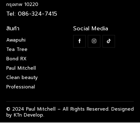
กรุงเทพ 10220
Tel: 086-324-7415
สินค้า
Social Media
Awapuhi
Tea Tree
Bond RX
Paul Mitchell
Clean beauty
Professional
© 2024 Paul Mitchell – All Rights Reserved. Designed
by KTn Develop.