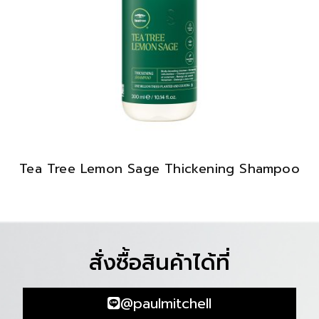
Tea Tree Lemon Sage Thickening Shampoo
สั่งซื้อสินค้าได้ที่
@paulmitchell