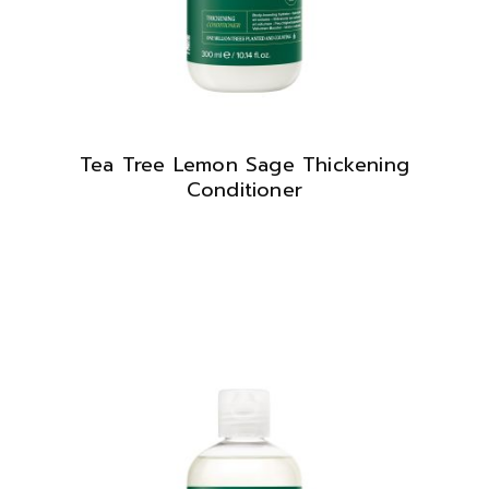
Tea Tree Lemon Sage Thickening
Conditioner