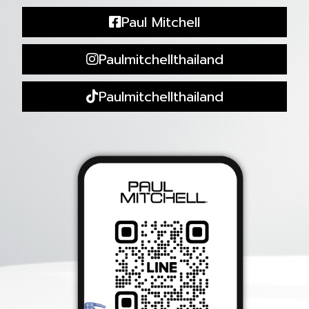
Paul Mitchell
Paulmitchellthailand
Paulmitchellthailand