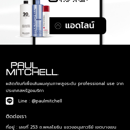
ผลิตภัณฑ์เพื่อเส้นผมคุณภาพสูงระดับ professional use จาก
ประเทศสหรัฐอเมริกา
Line : @paulmitchell
ติดต่อเรา
ที่อยู่ : เลขที่ 253 ถ.พหลโยธิน แขวงอนุเสาวรีย์ เขตบางเขน