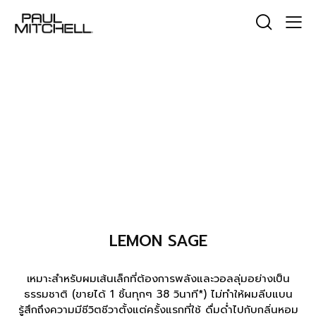
LEMON SAGE
เหมาะสำหรับผมเส้นเล็กที่ต้องการพลังและวอลลุ่มอย่างเป็น
ธรรมชาติ (ขายได้ 1 ชิ้นทุกๆ 38 วินาที*) ไม่ทำให้ผมลีบแบน
รู้สึกถึงความมีชีวิตชีวาตั้งแต่ครั้งแรกที่ใช้ ดื่มด่ำไปกับกลิ่นหอม