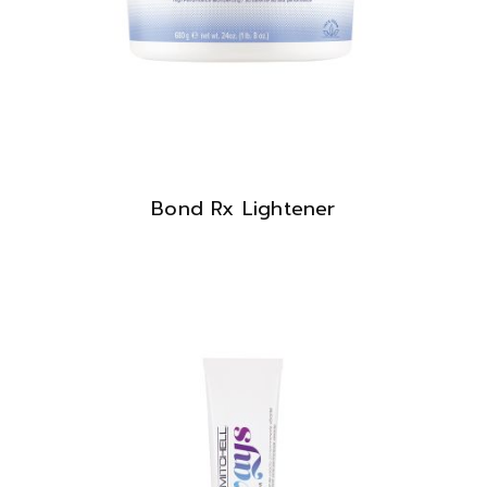
Bond Rx Lightener