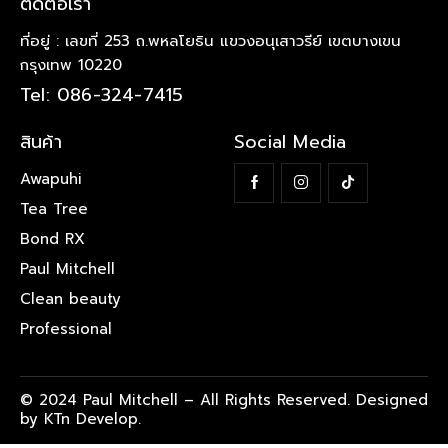
ติดต่อเรา
ที่อยู่ : เลขที่ 253 ถ.พหลโยธิน แขวงอนุเสาวรีย์ เขตบางเขน
กรุงเทพ 10220
Tel: 086-324-7415
สินค้า
Social Media
Awapuhi
Tea Tree
Bond RX
Paul Mitchell
Clean beauty
Professional
© 2024 Paul Mitchell – All Rights Reserved. Designed
by KTn Develop.