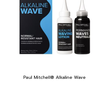
Paul Mitchell® Alkaline Wave