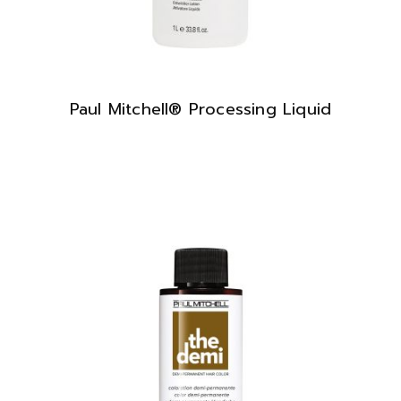
Paul Mitchell® Processing Liquid