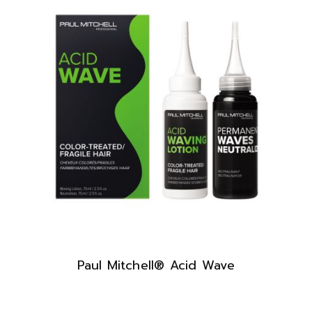
Paul Mitchell® Acid Wave