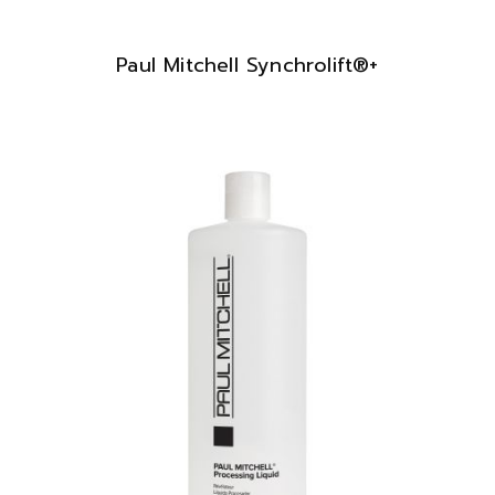
Paul Mitchell Synchrolift®+