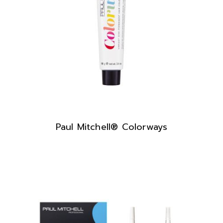
Paul Mitchell® Colorways