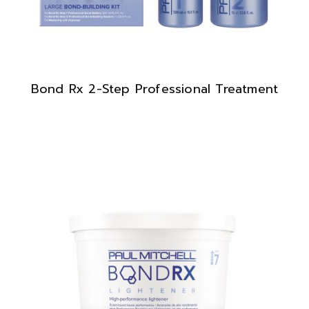
Bond Rx 2-Step Professional Treatment