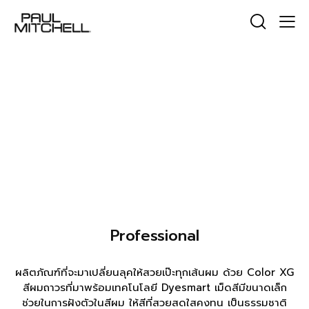
Professional
ผลิตภัณฑ์ที่จะมาเปลี่ยนลุคให้สวยเป๊ะทุกเส้นผม ด้วย Color XG
สีผมถาวรที่มาพร้อมเทคโนโลยี Dyesmart เม็ดสีมีขนาดเล็ก
ช่วยในการฝังตัวในสีผม ให้สีที่สวยสดใสคงทน เป็นธรรมชาติ