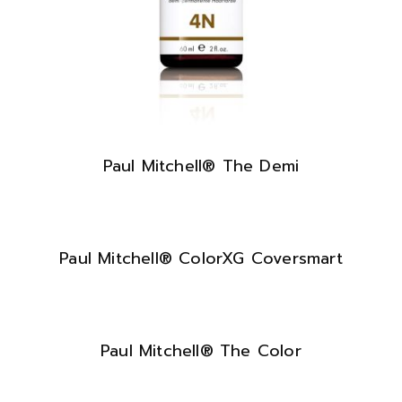
Paul Mitchell® The Demi
Paul Mitchell® ColorXG Coversmart
Paul Mitchell® The Color