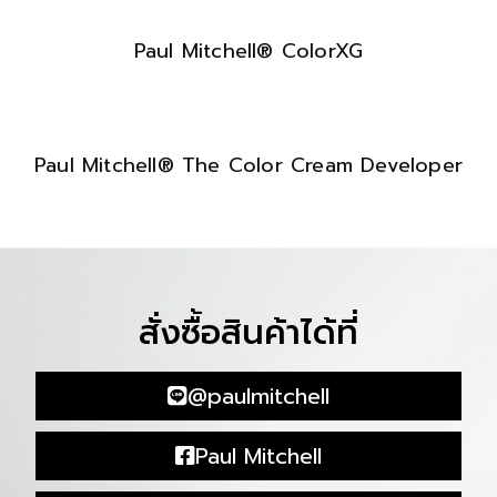
Paul Mitchell® ColorXG
Paul Mitchell® The Color Cream Developer
สั่งซื้อสินค้าได้ที่
@paulmitchell
Paul Mitchell