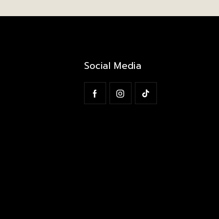
Social Media