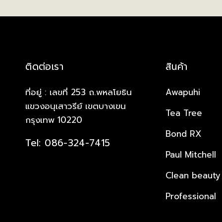
ติดต่อเรา
สินค้า
ที่อยู่ : เลขที่ 253 ถ.พหลโยธิน
Awapuhi
แขวงอนุเสาวรีย์ เขตบางเขน
Tea Tree
กรุงเทพ 10220
Bond RX
Tel: 086-324-7415
Paul Mitchell
Clean beauty
Professional