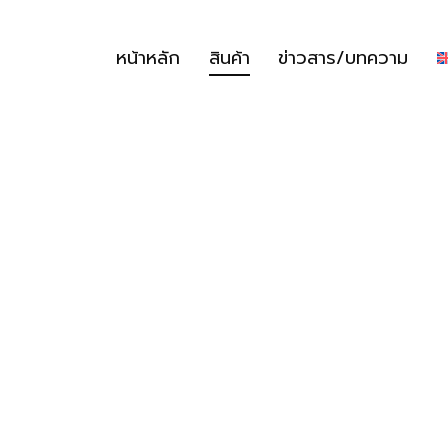
หน้าหลัก
สินค้า
ข่าวสาร/บทความ
หน้าหลัก
สินค้า
ข่าวสาร/บทความ