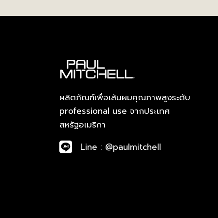
ผลิตภัณฑ์เพื่อเส้นผมคุณภาพสูงระดับ
professional use จากประเทศ
สหรัฐอเมริกา
Line : @paulmitchell