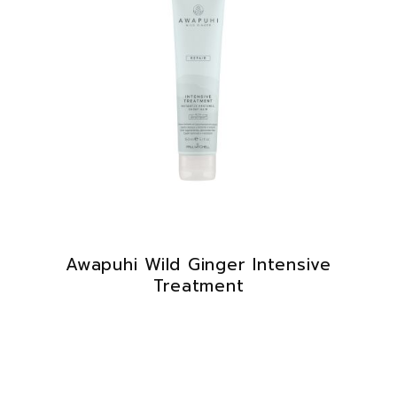
Awapuhi Wild Ginger Intensive
Treatment