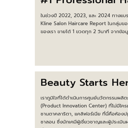
ในช่วงปี 2022, 2023, และ 2024 ทางแบรน
Kline Salon Haircare Report ในกลุ่มขอ
ของเรา ขายได้ 1 ขวดทุก 2 วินาที จากข
Beauty Starts He
เราภูมิใจที่ได้ดำเนินการศูนย์นวัตกรรมผลิต
(Product Innovation Center) ที่ไม่มีใครเ
ซานตาคลาริตา, แคลิฟอร์เนีย ที่นี่คือห้องป
ซาลอน ซึ่งนักเคมีผู้เชี่ยวชาญและผู้ประเมินผ