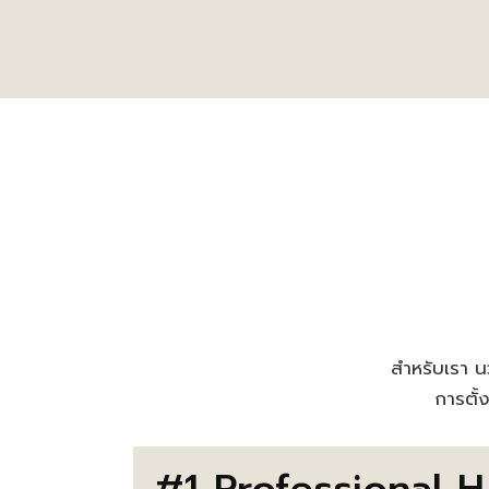
สำหรับเรา นว
การตั้
#1 Professional H