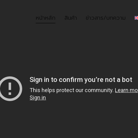
หน้าหลัก
สินค้า
ข่าวสาร/บทความ
หน้าหลัก
สินค้า
ข่าวสาร/บท