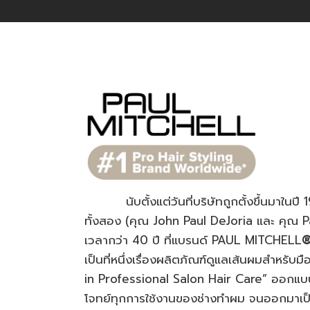
นับตั้งแต่วันที่บริษัทถูกตั้งขึ้นมาในปี 19
ทั้งสอง (คุณ John Paul DeJoria และ คุณ Pa
เวลากว่า 40 ปี ที่แบรนด์ PAUL MITCHELL
เป็นที่หนึ่งเรื่องผลิตภัณฑ์ดูแลเส้นผมสำหรับ
in Professional Salon Hair Care” ออกแบ
โจทย์ทุกการใช้งานของช่างทำผม จนออกมาเป