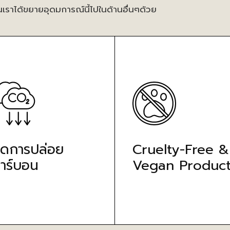
นเราได้ขยายอุดมการณ์นี้ไปในด้านอื่นๆด้วย
ดการปล่อย
Cruelty-Free &
าร์บอน
Vegan Product