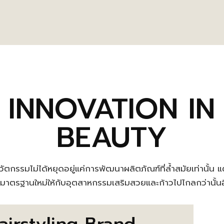
INNOVATION IN
BEAUTY
ัตกรรมไม่ได้หยุดอยู่แค่การพัฒนาผลิตภัณฑ์ที่ล้ำสมัยเท่านั้น 
งมาตรฐานใหม่ให้กับอุตสาหกรรมเสริมสวยและก้าวไปไกลกว่านั้น
airstyling Brand