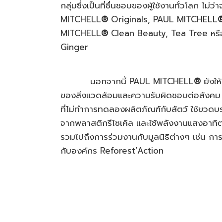
กลุ่มซึ่งเป็นที่ชื่นชอบของผู้ใช้งานทั่วโลก ไม่ว
MITCHELL
®
Originals, PAUL MITCHELL
MITCHELL
®
Clean Beauty, Tea Tree หร
Ginger
นอกจากนี้ PAUL MITCHELL
®
ยังใ
ของสิ่งแวดล้อมและความรับผิดชอบต่อสังคม
ที่ไม่ทำการทดลองผลิตภัณฑ์กับสัตว์ ใช้ขวดบร
จากพลาสติกรีไซเคิล และใช้พลังงานแสงอาทิ
รวมไปถึงการร่วมงานกับมูลนิธิต่างๆ เช่น การ
กับองค์กร Reforest’Action