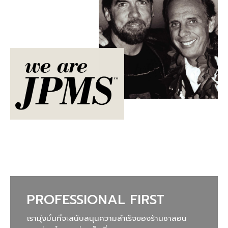
PROFESSIONAL FIRST
เรามุ่งมั่นที่จะสนับสนุนความสำเร็จของร้านซาลอน