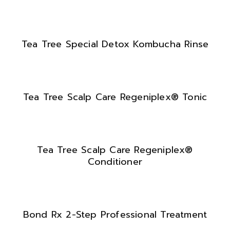
Tea Tree Special Detox Kombucha Rinse
Tea Tree Scalp Care Regeniplex® Tonic
Tea Tree Scalp Care Regeniplex®
Conditioner
Bond Rx 2-Step Professional Treatment