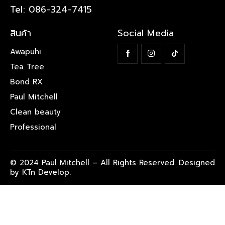
Tel: 086-324-7415
สินค้า
Social Media
Awapuhi
Tea Tree
Bond RX
Paul Mitchell
Clean beauty
Professional
© 2024 Paul Mitchell – All Rights Reserved. Designed
by KTn Develop.