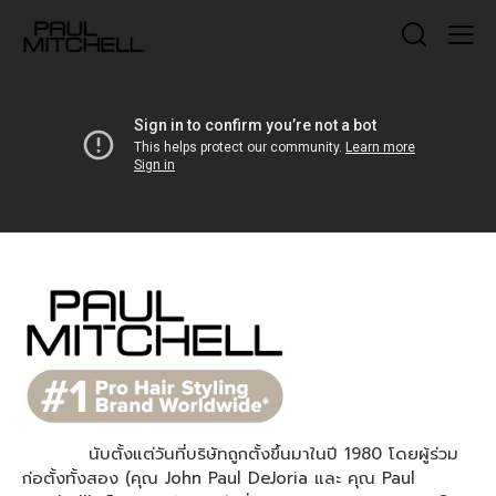
นับตั้งแต่วันที่บริษัทถูกตั้งขึ้นมาในปี 1980 โดยผู้ร่วม
ก่อตั้งทั้งสอง (คุณ John Paul DeJoria และ คุณ Paul