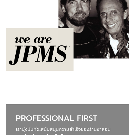
PROFESSIONAL FIRST
เรามุ่งมั่นที่จะสนับสนุนความสำเร็จของร้านซาลอน