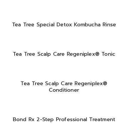
Tea Tree Special Detox Kombucha Rinse
Tea Tree Scalp Care Regeniplex® Tonic
Tea Tree Scalp Care Regeniplex®
Conditioner
Bond Rx 2-Step Professional Treatment