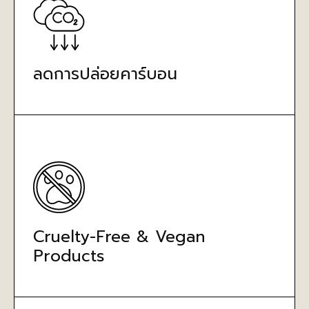
ลดการปล่อยคาร์บอน
Cruelty-Free & Vegan
Products