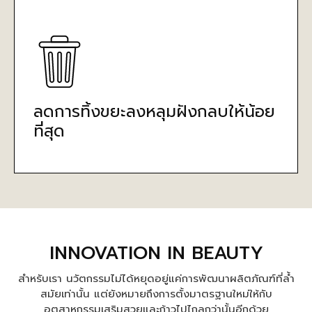
ลดการทิ้งขยะลงหลุมฝังกลบให้น้อย
ที่สุด
INNOVATION IN BEAUTY
สำหรับเรา นวัตกรรมไม่ได้หยุดอยู่แค่การพัฒนาผลิตภัณฑ์ที่ล้ำ
สมัยเท่านั้น แต่ยังหมายถึงการตั้งมาตรฐานใหม่ให้กับ
อุตสาหกรรมเสริมสวยและก้าวไปไกลกว่านั้นอีกด้วย