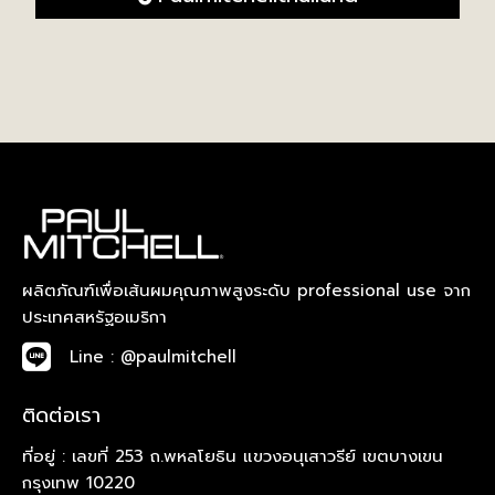
ผลิตภัณฑ์เพื่อเส้นผมคุณภาพสูงระดับ professional use จาก
ประเทศสหรัฐอเมริกา
Line : @paulmitchell
ติดต่อเรา
ที่อยู่ : เลขที่ 253 ถ.พหลโยธิน แขวงอนุเสาวรีย์ เขตบางเขน
กรุงเทพ 10220