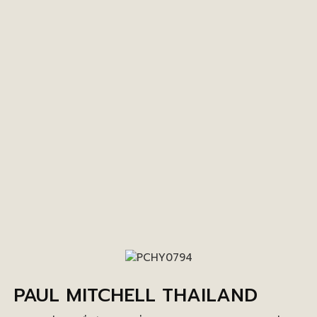
PAUL MITCHELL THAILAND