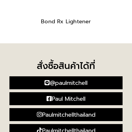
Bond Rx Lightener
สั่งซื้อสินค้าได้ที่
@paulmitchell
Paul Mitchell
Paulmitchellthailand
Paulmitchellthailand