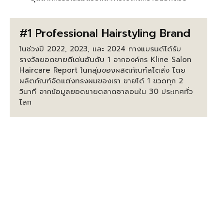
#1 Professional Hairstyling Brand
ในช่วงปี 2022, 2023, และ 2024 ทางแบรนด์ได้รับ
รางวัลยอดขายดีเด่นอันดับ 1 จากองค์กร Kline Salon
Haircare Report ในกลุ่มของผลิตภัณฑ์สไตลิ่ง โดย
ผลิตภัณฑ์จัดแต่งทรงผมของเรา ขายได้ 1 ขวดทุก 2
วินาที จากข้อมูลยอดขายตลาดซาลอนใน 30 ประเทศทั่ว
โลก