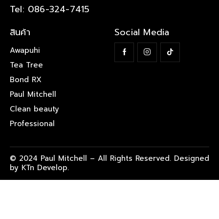
Tel: 086-324-7415
สินค้า
Social Media
Awapuhi
Tea Tree
Bond RX
Paul Mitchell
Clean beauty
Professional
© 2024 Paul Mitchell – All Rights Reserved. Designed
by KTn Develop.