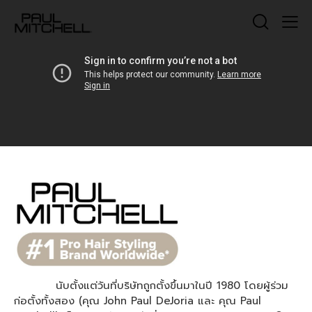
นับตั้งแต่วันที่บริษัทถูกตั้งขึ้นมาในปี 1980 โดยผู้ร่วม
ก่อตั้งทั้งสอง (คุณ John Paul DeJoria และ คุณ Paul