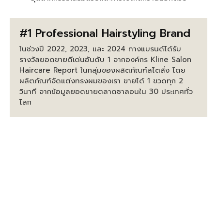
#1 Professional Hairstyling Brand
ในช่วงปี 2022, 2023, และ 2024 ทางแบรนด์ได้รับ
รางวัลยอดขายดีเด่นอันดับ 1 จากองค์กร Kline Salon
Haircare Report ในกลุ่มของผลิตภัณฑ์สไตลิ่ง โดย
ผลิตภัณฑ์จัดแต่งทรงผมของเรา ขายได้ 1 ขวดทุก 2
วินาที จากข้อมูลยอดขายตลาดซาลอนใน 30 ประเทศทั่ว
โลก