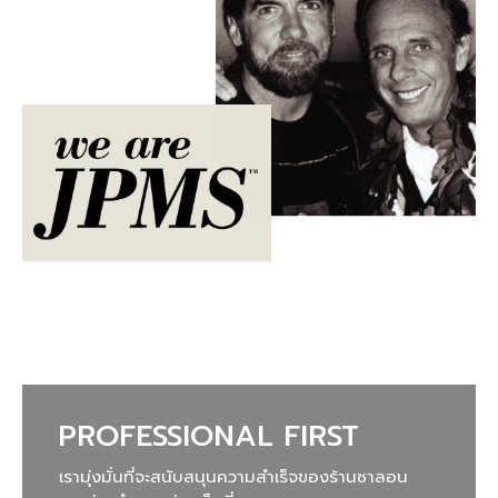
PROFESSIONAL FIRST
เรามุ่งมั่นที่จะสนับสนุนความสำเร็จของร้านซาลอน