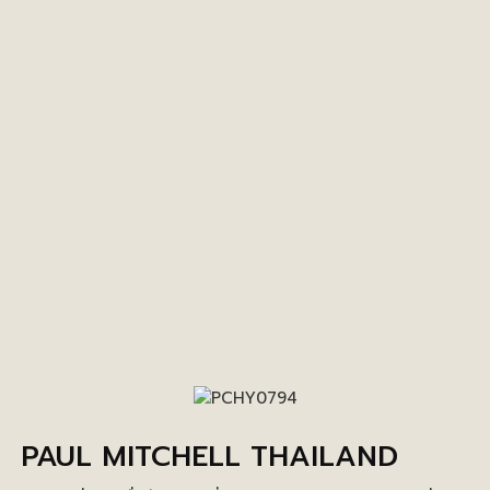
PAUL MITCHELL THAILAND