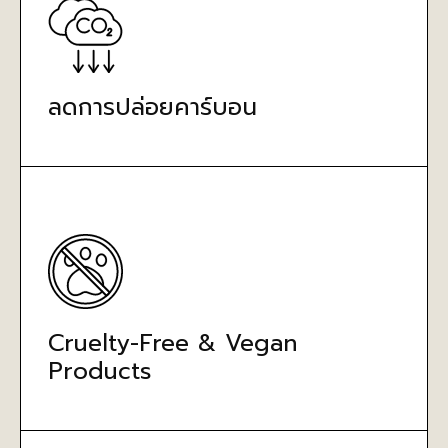
ลดการปล่อยคาร์บอน
Cruelty-Free & Vegan
Products