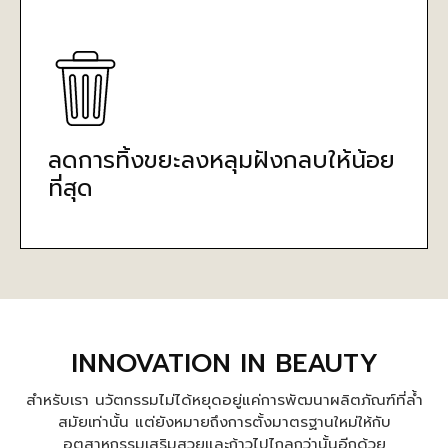
ลดการทิ้งขยะลงหลุมฝังกลบให้น้อย
ที่สุด
INNOVATION IN BEAUTY
สำหรับเรา นวัตกรรมไม่ได้หยุดอยู่แค่การพัฒนาผลิตภัณฑ์ที่ล้ำ
สมัยเท่านั้น แต่ยังหมายถึงการตั้งมาตรฐานใหม่ให้กับ
อุตสาหกรรมเสริมสวยและก้าวไปไกลกว่านั้นอีกด้วย