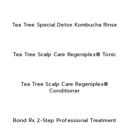
Tea Tree Special Detox Kombucha Rinse
Tea Tree Scalp Care Regeniplex® Tonic
Tea Tree Scalp Care Regeniplex®
Conditioner
Bond Rx 2-Step Professional Treatment