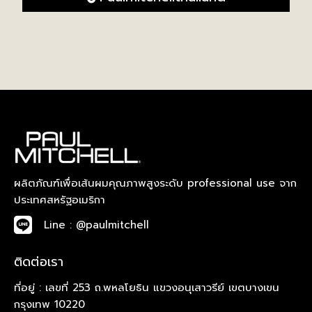
ผลิตภัณฑ์เพื่อเส้นผมคุณภาพสูงระดับ professional use จาก
ประเทศสหรัฐอเมริกา
Line : @paulmitchell
ติดต่อเรา
ที่อยู่ : เลขที่ 253 ถ.พหลโยธิน แขวงอนุเสาวรีย์ เขตบางเขน
กรุงเทพ 10220