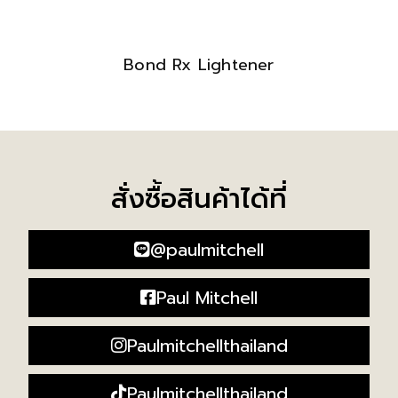
Bond Rx Lightener
สั่งซื้อสินค้าได้ที่
@paulmitchell
Paul Mitchell
Paulmitchellthailand
Paulmitchellthailand