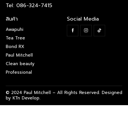
Tel: 086-324-7415
สินค้า
Social Media
Awapuhi
Tea Tree
Bond RX
Paul Mitchell
Clean beauty
Professional
© 2024 Paul Mitchell – All Rights Reserved. Designed
by KTn Develop.