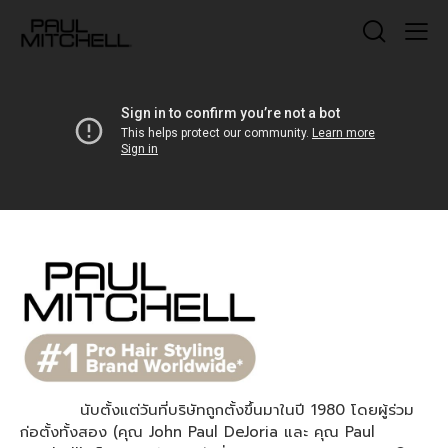
นับตั้งแต่วันที่บริษัทถูกตั้งขึ้นมาในปี 1980 โดยผู้ร่วม
ก่อตั้งทั้งสอง (คุณ John Paul DeJoria และ คุณ Paul