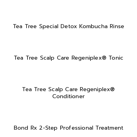
Tea Tree Special Detox Kombucha Rinse
Tea Tree Scalp Care Regeniplex® Tonic
Tea Tree Scalp Care Regeniplex®
Conditioner
Bond Rx 2-Step Professional Treatment