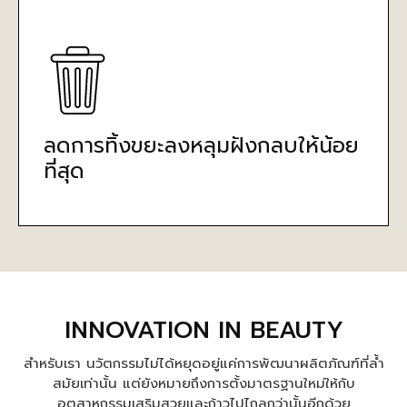
ลดการทิ้งขยะลงหลุมฝังกลบให้น้อย
ที่สุด
INNOVATION IN BEAUTY
สำหรับเรา นวัตกรรมไม่ได้หยุดอยู่แค่การพัฒนาผลิตภัณฑ์ที่ล้ำ
สมัยเท่านั้น แต่ยังหมายถึงการตั้งมาตรฐานใหม่ให้กับ
อุตสาหกรรมเสริมสวยและก้าวไปไกลกว่านั้นอีกด้วย