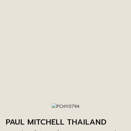
PAUL MITCHELL THAILAND