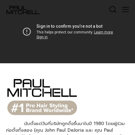
นับตั้งแต่วันที่บริษัทถูกตั้งขึ้นมาในปี 1980 โดยผู้ร่วม
ก่อตั้งทั้งสอง (คุณ John Paul DeJoria และ คุณ Paul