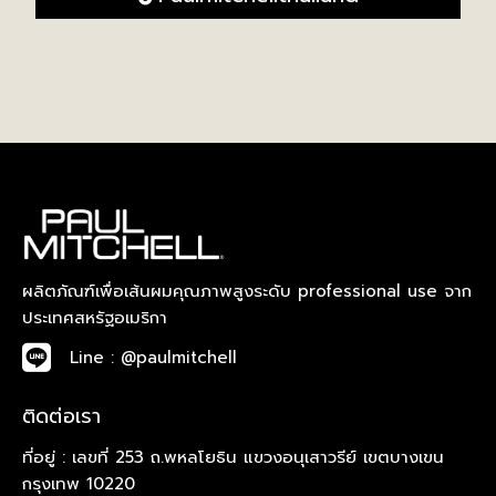
ผลิตภัณฑ์เพื่อเส้นผมคุณภาพสูงระดับ professional use จาก
ประเทศสหรัฐอเมริกา
Line : @paulmitchell
ติดต่อเรา
ที่อยู่ : เลขที่ 253 ถ.พหลโยธิน แขวงอนุเสาวรีย์ เขตบางเขน
กรุงเทพ 10220