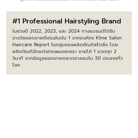
#1 Professional Hairstyling Brand
ในช่วงปี 2022, 2023, และ 2024 ทางแบรนด์ได้รับ
รางวัลยอดขายดีเด่นอันดับ 1 จากองค์กร Kline Salon
Haircare Report ในกลุ่มของผลิตภัณฑ์สไตลิ่ง โดย
ผลิตภัณฑ์จัดแต่งทรงผมของเรา ขายได้ 1 ขวดทุก 2
วินาที จากข้อมูลยอดขายตลาดซาลอนใน 30 ประเทศทั่ว
โลก