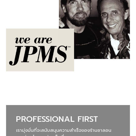
PROFESSIONAL FIRST
เรามุ่งมั่นที่จะสนับสนุนความสำเร็จของร้านซาลอน