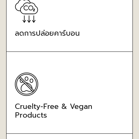
ลดการปล่อยคาร์บอน
Cruelty-Free & Vegan
Products