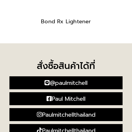
Bond Rx Lightener
สั่งซื้อสินค้าได้ที่
@paulmitchell
Paul Mitchell
Paulmitchellthailand
Paulmitchellthailand