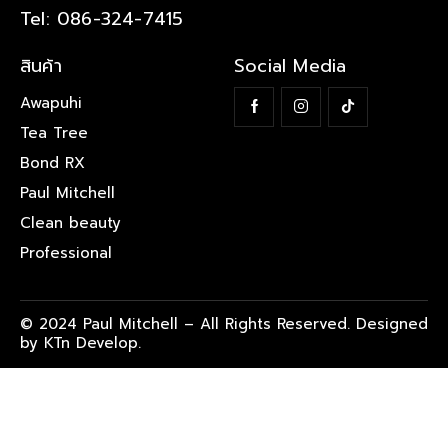
Tel: 086-324-7415
สินค้า
Social Media
Awapuhi
Tea Tree
Bond RX
Paul Mitchell
Clean beauty
Professional
© 2024 Paul Mitchell – All Rights Reserved. Designed
by KTn Develop.