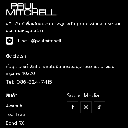
ผลิตภัณฑ์เพื่อเส้นผมคุณภาพสูงระดับ professional use จาก
ประเทศสหรัฐอเมริกา
Line : @paulmitchell
ติดต่อเรา
ที่อยู่ : เลขที่ 253 ถ.พหลโยธิน แขวงอนุเสาวรีย์ เขตบางเขน
กรุงเทพ 10220
Tel: 086-324-7415
สินค้า
Social Media
Awapuhi
Tea Tree
Bond RX