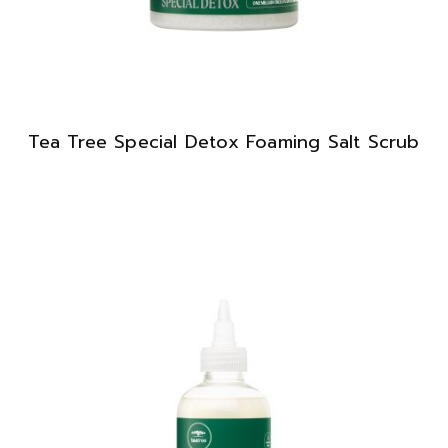
Tea Tree Special Detox Foaming Salt Scrub