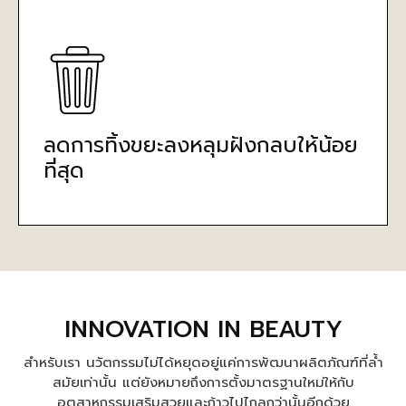
ลดการทิ้งขยะลงหลุมฝังกลบให้น้อย
ที่สุด
INNOVATION IN BEAUTY
สำหรับเรา นวัตกรรมไม่ได้หยุดอยู่แค่การพัฒนาผลิตภัณฑ์ที่ล้ำ
สมัยเท่านั้น แต่ยังหมายถึงการตั้งมาตรฐานใหม่ให้กับ
อุตสาหกรรมเสริมสวยและก้าวไปไกลกว่านั้นอีกด้วย