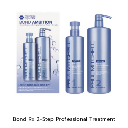
Bond Rx 2-Step Professional Treatment