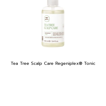
Tea Tree Scalp Care Regeniplex® Tonic