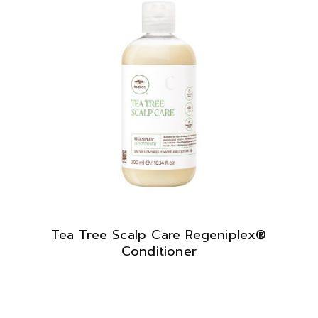
Tea Tree Scalp Care Regeniplex®
Conditioner