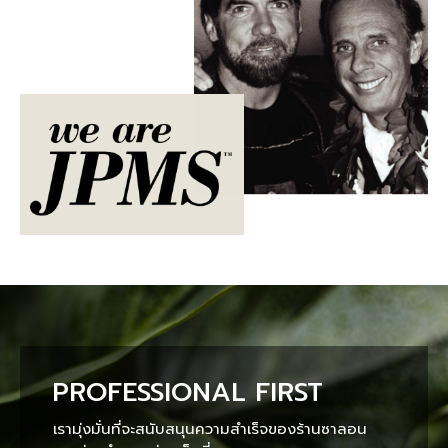
PROFESSIONAL FIRST
เรามุ่งมั่นที่จะสนับสนุนความสำเร็จของร้านซาลอน