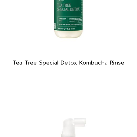
Tea Tree Special Detox Kombucha Rinse