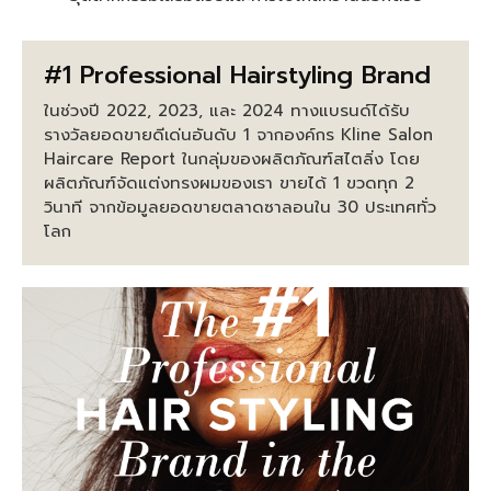
#1 Professional Hairstyling Brand
ในช่วงปี 2022, 2023, และ 2024 ทางแบรนด์ได้รับ
รางวัลยอดขายดีเด่นอันดับ 1 จากองค์กร Kline Salon
Haircare Report ในกลุ่มของผลิตภัณฑ์สไตลิ่ง โดย
ผลิตภัณฑ์จัดแต่งทรงผมของเรา ขายได้ 1 ขวดทุก 2
วินาที จากข้อมูลยอดขายตลาดซาลอนใน 30 ประเทศทั่ว
โลก