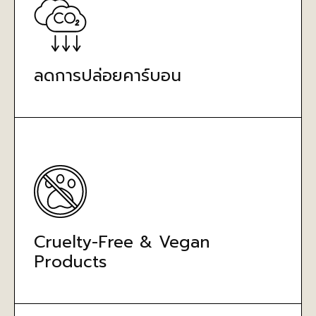
ลดการปล่อยคาร์บอน
Cruelty-Free & Vegan
Products