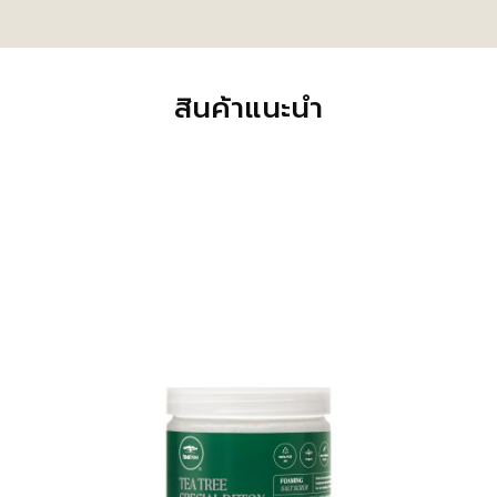
สินค้าแนะนำ