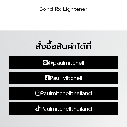
Bond Rx Lightener
สั่งซื้อสินค้าได้ที่
@paulmitchell
Paul Mitchell
Paulmitchellthailand
Paulmitchellthailand