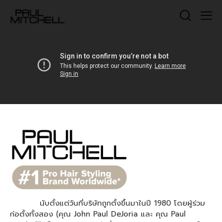
นับตั้งแต่วันที่บริษัทถูกตั้งขึ้นมาในปี 1980 โดยผู้ร่วม
ก่อตั้งทั้งสอง (คุณ John Paul DeJoria และ คุณ Paul