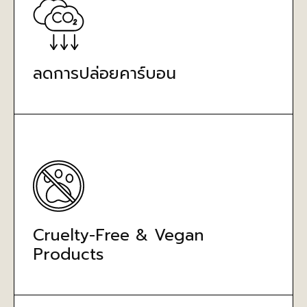
ลดการปล่อยคาร์บอน
Cruelty-Free & Vegan
Products