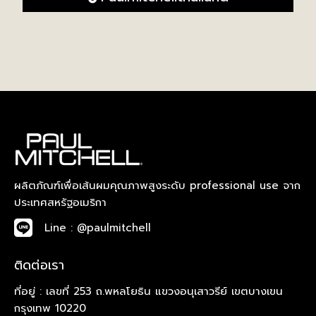
ผลิตภัณฑ์เพื่อเส้นผมคุณภาพสูงระดับ professional use จาก
ประเทศสหรัฐอเมริกา
Line : @paulmitchell
ติดต่อเรา
ที่อยู่ : เลขที่ 253 ถ.พหลโยธิน แขวงอนุเสาวรีย์ เขตบางเขน
กรุงเทพ 10220