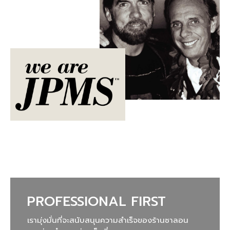
PROFESSIONAL FIRST
เรามุ่งมั่นที่จะสนับสนุนความสำเร็จของร้านซาลอน