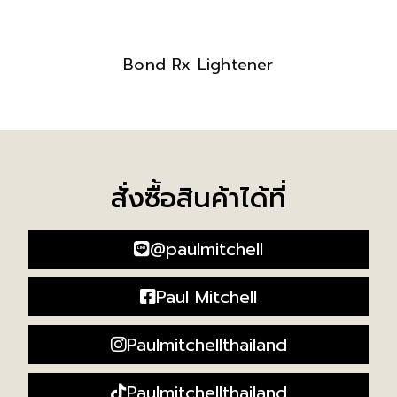
Bond Rx Lightener
สั่งซื้อสินค้าได้ที่
@paulmitchell
Paul Mitchell
Paulmitchellthailand
Paulmitchellthailand