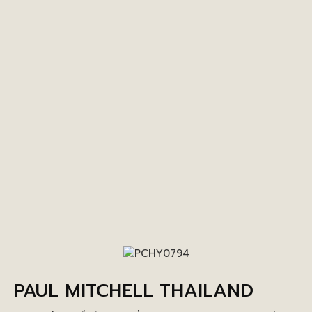
PAUL MITCHELL THAILAND