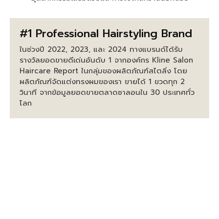
#1 Professional Hairstyling Brand
ในช่วงปี 2022, 2023, และ 2024 ทางแบรนด์ได้รับ
รางวัลยอดขายดีเด่นอันดับ 1 จากองค์กร Kline Salon
Haircare Report ในกลุ่มของผลิตภัณฑ์สไตลิ่ง โดย
ผลิตภัณฑ์จัดแต่งทรงผมของเรา ขายได้ 1 ขวดทุก 2
วินาที จากข้อมูลยอดขายตลาดซาลอนใน 30 ประเทศทั่ว
โลก