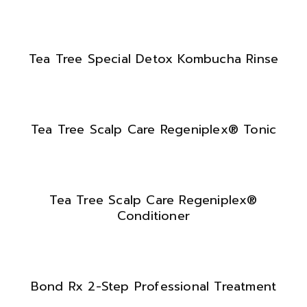
Tea Tree Special Detox Kombucha Rinse
Tea Tree Scalp Care Regeniplex® Tonic
Tea Tree Scalp Care Regeniplex®
Conditioner
Bond Rx 2-Step Professional Treatment