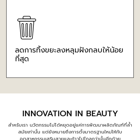
ลดการทิ้งขยะลงหลุมฝังกลบให้น้อย
ที่สุด
INNOVATION IN BEAUTY
สำหรับเรา นวัตกรรมไม่ได้หยุดอยู่แค่การพัฒนาผลิตภัณฑ์ที่ล้ำ
สมัยเท่านั้น แต่ยังหมายถึงการตั้งมาตรฐานใหม่ให้กับ
อุตสาหกรรมเสริมสวยและก้าวไปไกลกว่านั้นอีกด้วย