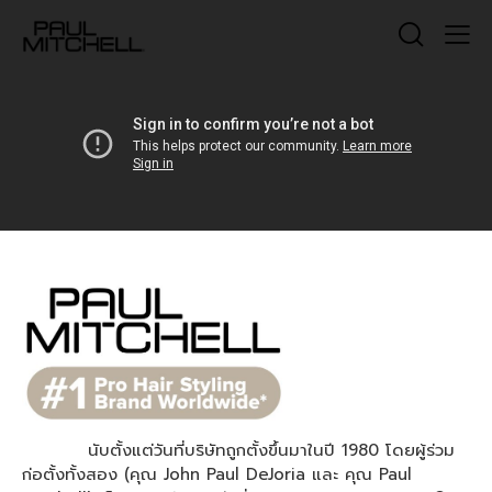
นับตั้งแต่วันที่บริษัทถูกตั้งขึ้นมาในปี 1980 โดยผู้ร่วม
ก่อตั้งทั้งสอง (คุณ John Paul DeJoria และ คุณ Paul