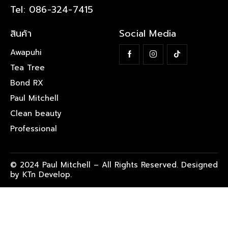
Tel: 086-324-7415
สินค้า
Social Media
Awapuhi
Tea Tree
Bond RX
Paul Mitchell
Clean beauty
Professional
© 2024 Paul Mitchell – All Rights Reserved. Designed
by KTn Develop.