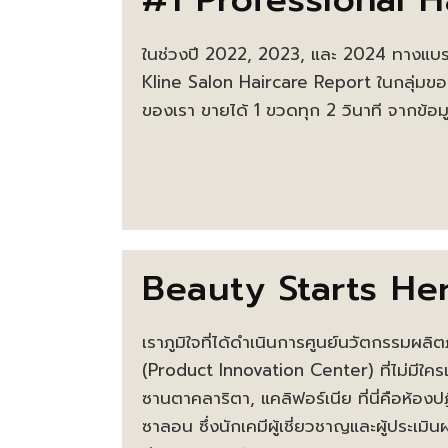
ในช่วงปี 2022, 2023, และ 2024 ทางแบรน
Kline Salon Haircare Report ในกลุ่มขอ
ของเรา ขายได้ 1 ขวดทุก 2 วินาที จากข
Beauty Starts He
เราภูมิใจที่ได้ดำเนินการศูนย์นวัตกรรมผลิต
(Product Innovation Center) ที่ไม่มีใครเ
ซานตาคลาริตา, แคลิฟอร์เนีย ที่นี่คือห้องป
ซาลอน ซึ่งนักเคมีผู้เชี่ยวชาญและผู้ประเมินผ