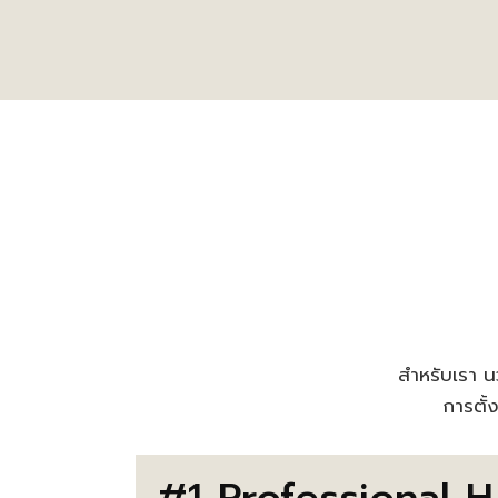
สำหรับเรา นว
การตั้
#1 Professional H