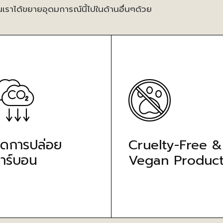
นเราได้ขยายอุดมการณ์นี้ไปในด้านอื่นๆด้วย
ดการปล่อย
Cruelty-Free &
าร์บอน
Vegan Product