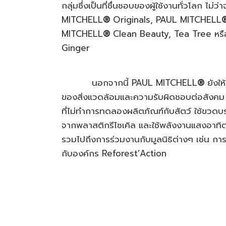
กลุ่มซึ่งเป็นที่ชื่นชอบของผู้ใช้งานทั่วโลก ไม่ว
MITCHELL
®
Originals, PAUL MITCHELL
MITCHELL
®
Clean Beauty, Tea Tree หร
Ginger
นอกจากนี้ PAUL MITCHELL
®
ยังใ
ของสิ่งแวดล้อมและความรับผิดชอบต่อสังคม
ที่ไม่ทำการทดลองผลิตภัณฑ์กับสัตว์ ใช้ขวดบร
จากพลาสติกรีไซเคิล และใช้พลังงานแสงอาทิ
รวมไปถึงการร่วมงานกับมูลนิธิต่างๆ เช่น การ
กับองค์กร Reforest’Action