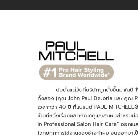
นับตั้งแต่วันที่บริษัทถูกตั้งขึ้นมาในปี 19
ทั้งสอง (คุณ John Paul DeJoria และ คุณ Pa
เวลากว่า 40 ปี ที่แบรนด์ PAUL MITCHELL
เป็นที่หนึ่งเรื่องผลิตภัณฑ์ดูแลเส้นผมสำหรับ
in Professional Salon Hair Care” ออกแบ
โจทย์ทุกการใช้งานของช่างทำผม จนออกมาเป