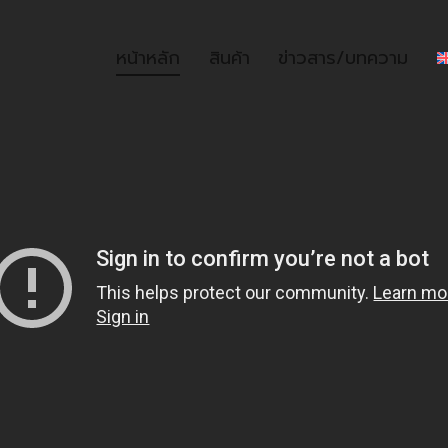
หน้าหลัก
สินค้า
ข่าวสาร/บทความ
หน้าหลัก
สินค้า
ข่าวสาร/บท