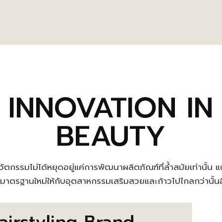
INNOVATION IN
BEAUTY
ัตกรรมไม่ได้หยุดอยู่แค่การพัฒนาผลิตภัณฑ์ที่ล้ำสมัยเท่านั้น 
งมาตรฐานใหม่ให้กับอุตสาหกรรมเสริมสวยและก้าวไปไกลกว่านั้น
airstyling Brand