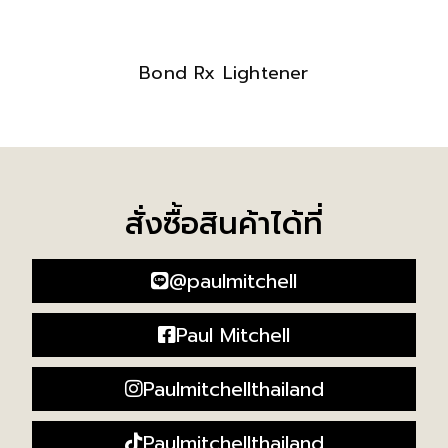
Bond Rx Lightener
สั่งซื้อสินค้าได้ที่
@paulmitchell
Paul Mitchell
Paulmitchellthailand
Paulmitchellthailand