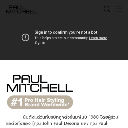
นับตั้งแต่วันที่บริษัทถูกตั้งขึ้นมาในปี 1980 โดยผู้ร่วม
ก่อตั้งทั้งสอง (คุณ John Paul DeJoria และ คุณ Paul