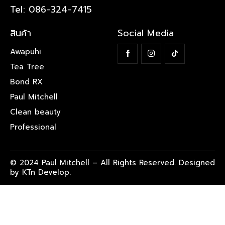
Tel: 086-324-7415
สินค้า
Social Media
Awapuhi
Tea Tree
Bond RX
Paul Mitchell
Clean beauty
Professional
© 2024 Paul Mitchell – All Rights Reserved. Designed
by KTn Develop.