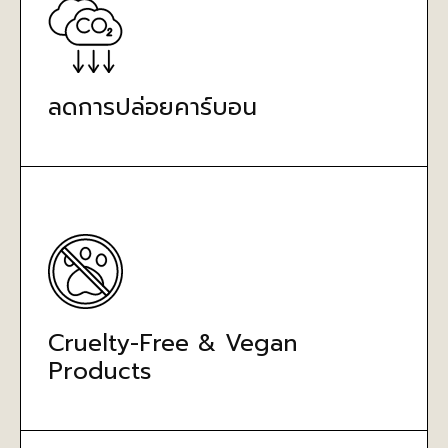
ลดการปล่อยคาร์บอน
Cruelty-Free & Vegan
Products