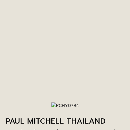
PAUL MITCHELL THAILAND