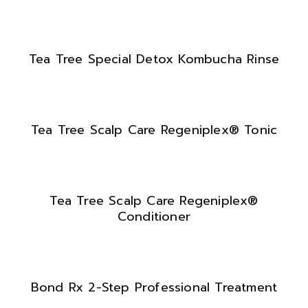
Tea Tree Special Detox Kombucha Rinse
Tea Tree Scalp Care Regeniplex® Tonic
Tea Tree Scalp Care Regeniplex®
Conditioner
Bond Rx 2-Step Professional Treatment