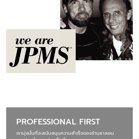
PROFESSIONAL FIRST
เรามุ่งมั่นที่จะสนับสนุนความสำเร็จของร้านซาลอน