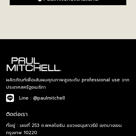
ผลิตภัณฑ์เพื่อเส้นผมคุณภาพสูงระดับ professional use จาก
ประเทศสหรัฐอเมริกา
Line : @paulmitchell
ติดต่อเรา
ที่อยู่ : เลขที่ 253 ถ.พหลโยธิน แขวงอนุเสาวรีย์ เขตบางเขน
กรุงเทพ 10220