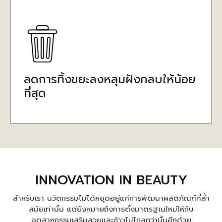
ลดการทิ้งขยะลงหลุมฝังกลบให้น้อย
ที่สุด
INNOVATION IN BEAUTY
สำหรับเรา นวัตกรรมไม่ได้หยุดอยู่แค่การพัฒนาผลิตภัณฑ์ที่ล้ำ
สมัยเท่านั้น แต่ยังหมายถึงการตั้งมาตรฐานใหม่ให้กับ
อุตสาหกรรมเสริมสวยและก้าวไปไกลกว่านั้นอีกด้วย