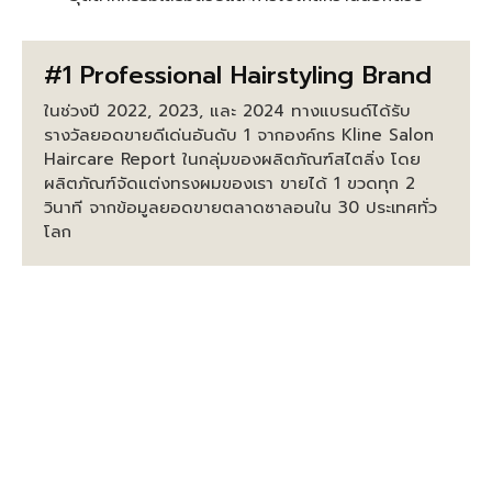
#1 Professional Hairstyling Brand
ในช่วงปี 2022, 2023, และ 2024 ทางแบรนด์ได้รับ
รางวัลยอดขายดีเด่นอันดับ 1 จากองค์กร Kline Salon
Haircare Report ในกลุ่มของผลิตภัณฑ์สไตลิ่ง โดย
ผลิตภัณฑ์จัดแต่งทรงผมของเรา ขายได้ 1 ขวดทุก 2
วินาที จากข้อมูลยอดขายตลาดซาลอนใน 30 ประเทศทั่ว
โลก