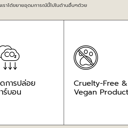
นเราได้ขยายอุดมการณ์นี้ไปในด้านอื่นๆด้วย
ดการปล่อย
Cruelty-Free &
าร์บอน
Vegan Product