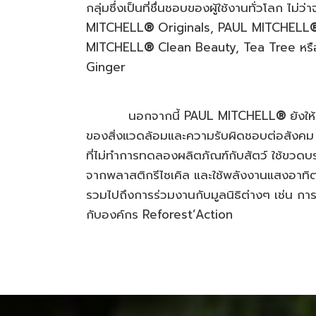
กลุ่มซึ่งเป็นที่ชื่นชอบของผู้ใช้งานทั่วโลก ไม่ว
MITCHELL
®
Originals, PAUL MITCHELL
MITCHELL
®
Clean Beauty, Tea Tree หร
Ginger
นอกจากนี้ PAUL MITCHELL
®
ยังใ
ของสิ่งแวดล้อมและความรับผิดชอบต่อสังคม
ที่ไม่ทำการทดลองผลิตภัณฑ์กับสัตว์ ใช้ขวดบร
จากพลาสติกรีไซเคิล และใช้พลังงานแสงอาทิ
รวมไปถึงการร่วมงานกับมูลนิธิต่างๆ เช่น การ
กับองค์กร Reforest’Action