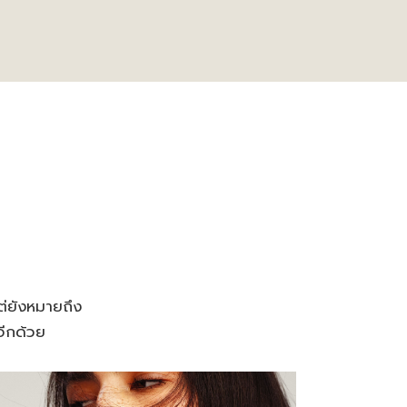
แต่ยังหมายถึง
อีกด้วย