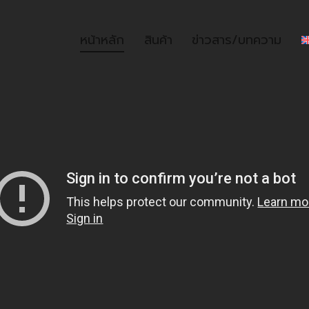
หน้าหลัก
สินค้า
ข่าวสาร/บทความ
หน้าหลัก
สินค้า
ข่าวสาร/บท