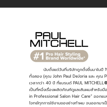
นับตั้งแต่วันที่บริษัทถูกตั้งขึ้นมาในปี 19
ทั้งสอง (คุณ John Paul DeJoria และ คุณ Pa
เวลากว่า 40 ปี ที่แบรนด์ PAUL MITCHELL
เป็นที่หนึ่งเรื่องผลิตภัณฑ์ดูแลเส้นผมสำหรับ
in Professional Salon Hair Care” ออกแบ
โจทย์ทุกการใช้งานของช่างทำผม จนออกมาเป