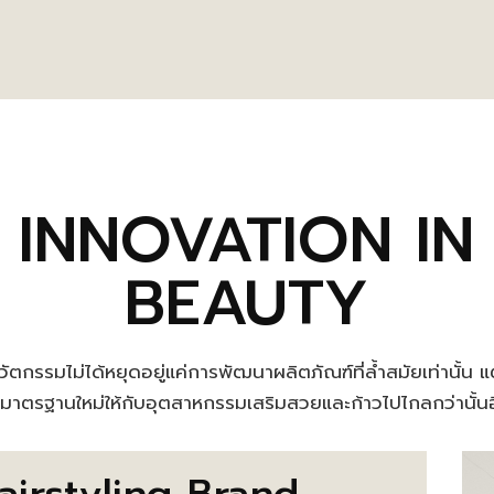
INNOVATION IN
BEAUTY
ัตกรรมไม่ได้หยุดอยู่แค่การพัฒนาผลิตภัณฑ์ที่ล้ำสมัยเท่านั้น 
งมาตรฐานใหม่ให้กับอุตสาหกรรมเสริมสวยและก้าวไปไกลกว่านั้น
airstyling Brand