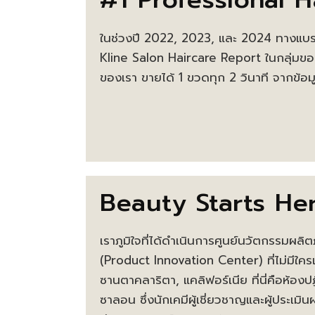
ในช่วงปี 2022, 2023, และ 2024 ทางแบรน
Kline Salon Haircare Report ในกลุ่มขอ
ของเรา ขายได้ 1 ขวดทุก 2 วินาที จากข
Beauty Starts He
เราภูมิใจที่ได้ดำเนินการศูนย์นวัตกรรมผลิต
(Product Innovation Center) ที่ไม่มีใครเ
ซานตาคลาริตา, แคลิฟอร์เนีย ที่นี่คือห้องป
ซาลอน ซึ่งนักเคมีผู้เชี่ยวชาญและผู้ประเมินผ