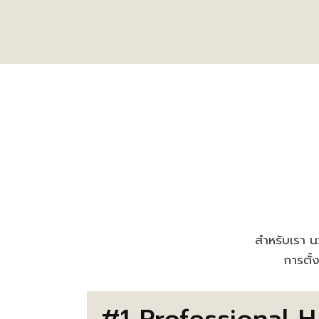
สำหรับเรา นว
การตั้
#1 Professional H