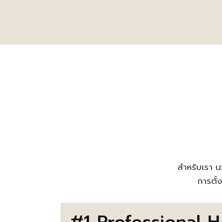
สำหรับเรา นว
การตั้
#1 Professional H