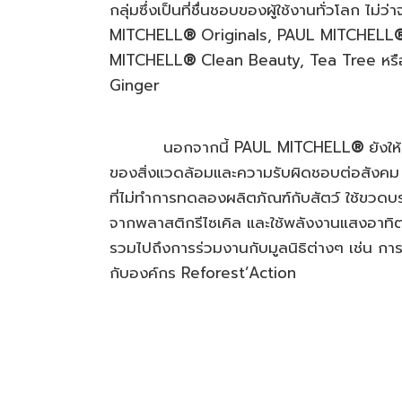
กลุ่มซึ่งเป็นที่ชื่นชอบของผู้ใช้งานทั่วโลก ไม่ว
MITCHELL
®
Originals, PAUL MITCHELL
MITCHELL
®
Clean Beauty, Tea Tree หร
Ginger
นอกจากนี้ PAUL MITCHELL
®
ยังใ
ของสิ่งแวดล้อมและความรับผิดชอบต่อสังคม
ที่ไม่ทำการทดลองผลิตภัณฑ์กับสัตว์ ใช้ขวดบร
จากพลาสติกรีไซเคิล และใช้พลังงานแสงอาทิ
รวมไปถึงการร่วมงานกับมูลนิธิต่างๆ เช่น การ
กับองค์กร Reforest’Action