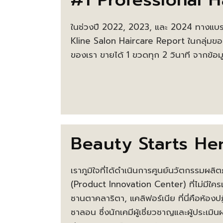
ในช่วงปี 2022, 2023, และ 2024 ทางแบรน
Kline Salon Haircare Report ในกลุ่มขอ
ของเรา ขายได้ 1 ขวดทุก 2 วินาที จากข
Beauty Starts He
เราภูมิใจที่ได้ดำเนินการศูนย์นวัตกรรมผลิต
(Product Innovation Center) ที่ไม่มีใครเ
ซานตาคลาริตา, แคลิฟอร์เนีย ที่นี่คือห้องป
ซาลอน ซึ่งนักเคมีผู้เชี่ยวชาญและผู้ประเมินผ