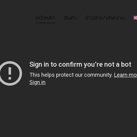
หน้าหลัก
สินค้า
ข่าวสาร/บทความ
หน้าหลัก
สินค้า
ข่าวสาร/บท