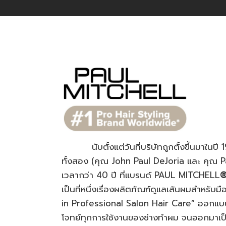
นับตั้งแต่วันที่บริษัทถูกตั้งขึ้นมาในปี 19
ทั้งสอง (คุณ John Paul DeJoria และ คุณ Pa
เวลากว่า 40 ปี ที่แบรนด์ PAUL MITCHELL
เป็นที่หนึ่งเรื่องผลิตภัณฑ์ดูแลเส้นผมสำหรับ
in Professional Salon Hair Care” ออกแบ
โจทย์ทุกการใช้งานของช่างทำผม จนออกมาเป