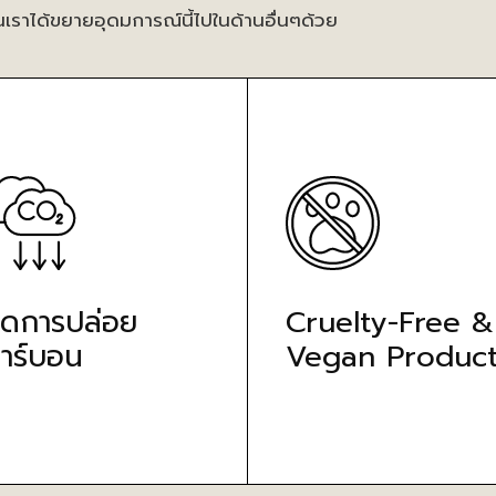
นเราได้ขยายอุดมการณ์นี้ไปในด้านอื่นๆด้วย
ดการปล่อย
Cruelty-Free &
าร์บอน
Vegan Product