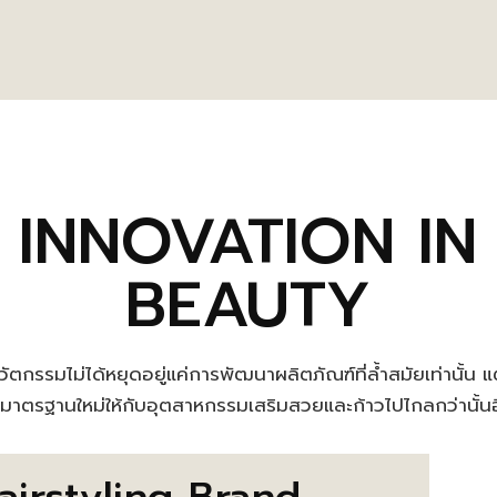
INNOVATION IN
BEAUTY
ัตกรรมไม่ได้หยุดอยู่แค่การพัฒนาผลิตภัณฑ์ที่ล้ำสมัยเท่านั้น 
งมาตรฐานใหม่ให้กับอุตสาหกรรมเสริมสวยและก้าวไปไกลกว่านั้น
airstyling Brand