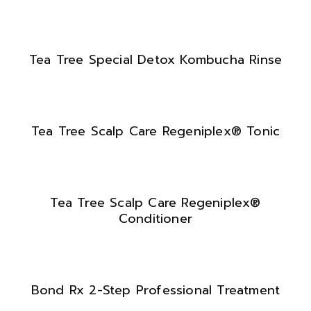
Tea Tree Special Detox Kombucha Rinse
Tea Tree Scalp Care Regeniplex® Tonic
Tea Tree Scalp Care Regeniplex®
Conditioner
Bond Rx 2-Step Professional Treatment