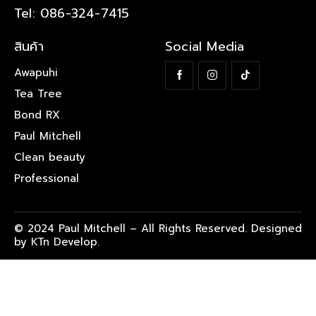
Tel: 086-324-7415
สินค้า
Social Media
Awapuhi
Tea Tree
Bond RX
Paul Mitchell
Clean beauty
Professional
© 2024 Paul Mitchell – All Rights Reserved. Designed
by KTn Develop.