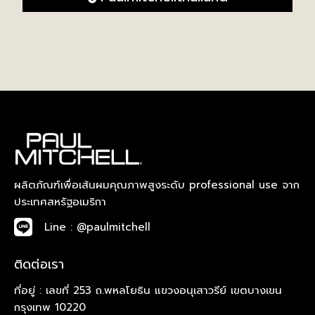
ผลิตภัณฑ์เพื่อเส้นผมคุณภาพสูงระดับ professional use จาก
ประเทศสหรัฐอเมริกา
Line : @paulmitchell
ติดต่อเรา
ที่อยู่ : เลขที่ 253 ถ.พหลโยธิน แขวงอนุเสาวรีย์ เขตบางเขน
กรุงเทพ 10220