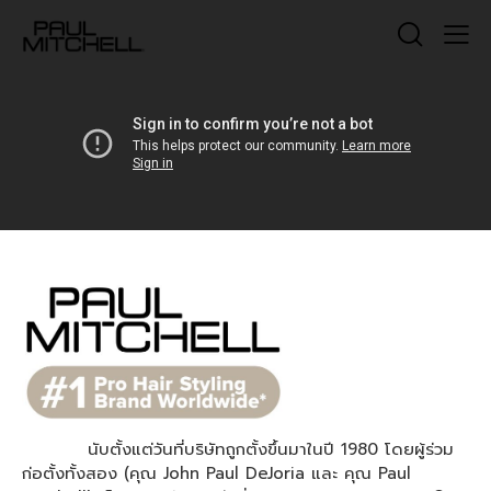
นับตั้งแต่วันที่บริษัทถูกตั้งขึ้นมาในปี 1980 โดยผู้ร่วม
ก่อตั้งทั้งสอง (คุณ John Paul DeJoria และ คุณ Paul