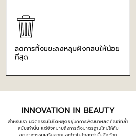
ลดการทิ้งขยะลงหลุมฝังกลบให้น้อย
ที่สุด
INNOVATION IN BEAUTY
สำหรับเรา นวัตกรรมไม่ได้หยุดอยู่แค่การพัฒนาผลิตภัณฑ์ที่ล้ำ
สมัยเท่านั้น แต่ยังหมายถึงการตั้งมาตรฐานใหม่ให้กับ
อุตสาหกรรมเสริมสวยและก้าวไปไกลกว่านั้นอีกด้วย