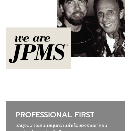
PROFESSIONAL FIRST
เรามุ่งมั่นที่จะสนับสนุนความสำเร็จของร้านซาลอน