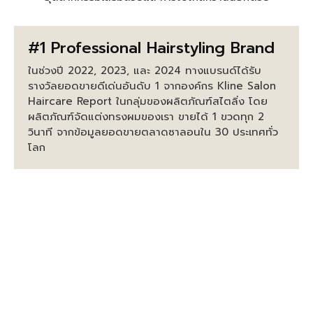
#1 Professional Hairstyling Brand
ในช่วงปี 2022, 2023, และ 2024 ทางแบรนด์ได้รับ
รางวัลยอดขายดีเด่นอันดับ 1 จากองค์กร Kline Salon
Haircare Report ในกลุ่มของผลิตภัณฑ์สไตลิ่ง โดย
ผลิตภัณฑ์จัดแต่งทรงผมของเรา ขายได้ 1 ขวดทุก 2
วินาที จากข้อมูลยอดขายตลาดซาลอนใน 30 ประเทศทั่ว
โลก