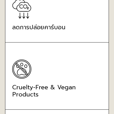
ลดการปล่อยคาร์บอน
Cruelty-Free & Vegan
Products