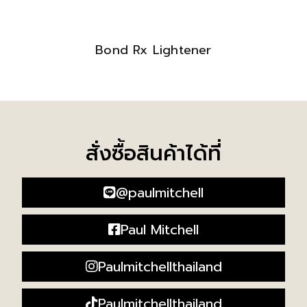
Bond Rx Lightener
สั่งซื้อสินค้าได้ที่
@paulmitchell
Paul Mitchell
Paulmitchellthailand
Paulmitchellthailand