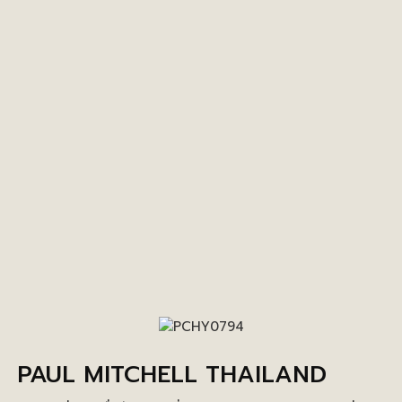
PAUL MITCHELL THAILAND