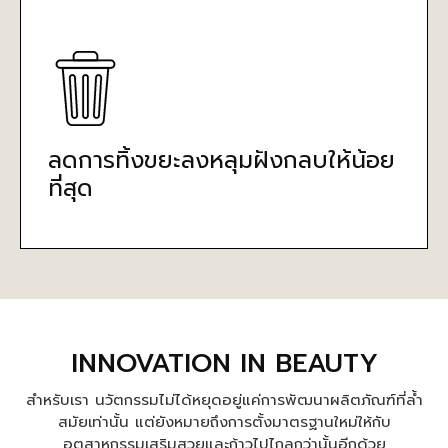
ลดการทิ้งขยะลงหลุมฝังกลบให้น้อย
ที่สุด
INNOVATION IN BEAUTY
สำหรับเรา นวัตกรรมไม่ได้หยุดอยู่แค่การพัฒนาผลิตภัณฑ์ที่ล้ำ
สมัยเท่านั้น แต่ยังหมายถึงการตั้งมาตรฐานใหม่ให้กับ
อุตสาหกรรมเสริมสวยและก้าวไปไกลกว่านั้นอีกด้วย