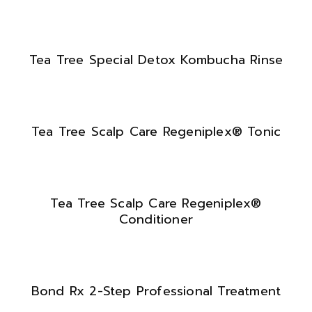
Tea Tree Special Detox Kombucha Rinse
Tea Tree Scalp Care Regeniplex® Tonic
Tea Tree Scalp Care Regeniplex®
Conditioner
Bond Rx 2-Step Professional Treatment