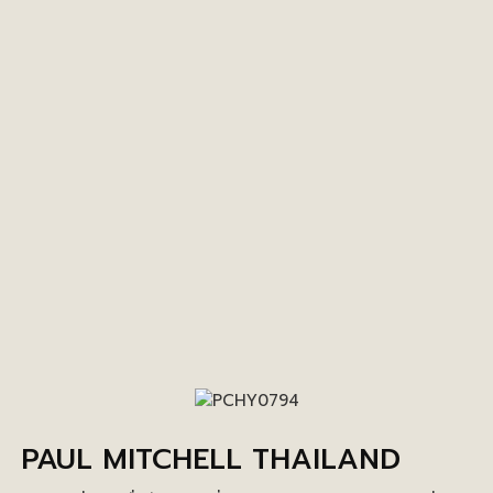
PAUL MITCHELL THAILAND