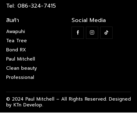
Tel: 086-324-7415
สินค้า
Social Media
Awapuhi
Tea Tree
Bond RX
Paul Mitchell
Clean beauty
Professional
© 2024 Paul Mitchell – All Rights Reserved. Designed
by KTn Develop.