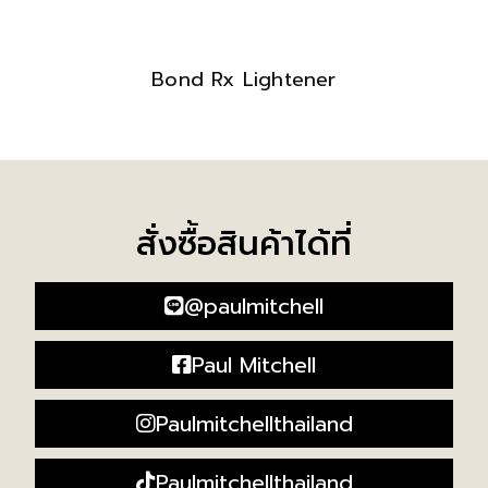
Bond Rx Lightener
สั่งซื้อสินค้าได้ที่
@paulmitchell
Paul Mitchell
Paulmitchellthailand
Paulmitchellthailand