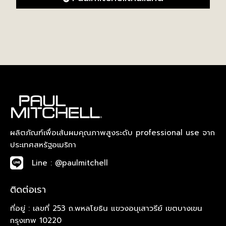
ผลิตภัณฑ์เพื่อเส้นผมคุณภาพสูงระดับ professional use จาก
ประเทศสหรัฐอเมริกา
Line : @paulmitchell
ติดต่อเรา
ที่อยู่ : เลขที่ 253 ถ.พหลโยธิน แขวงอนุเสาวรีย์ เขตบางเขน
กรุงเทพ 10220