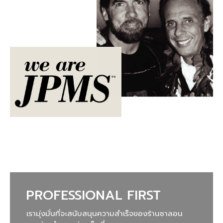
PROFESSIONAL FIRST
เรามุ่งมั่นที่จะสนับสนุนความสำเร็จของร้านซาลอน