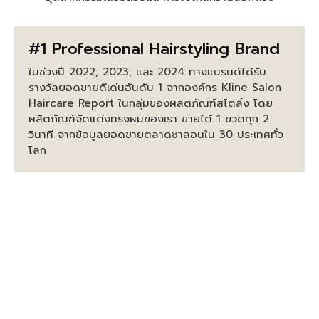
#1 Professional Hairstyling Brand
ในช่วงปี 2022, 2023, และ 2024 ทางแบรนด์ได้รับ
รางวัลยอดขายดีเด่นอันดับ 1 จากองค์กร Kline Salon
Haircare Report ในกลุ่มของผลิตภัณฑ์สไตลิ่ง โดย
ผลิตภัณฑ์จัดแต่งทรงผมของเรา ขายได้ 1 ขวดทุก 2
วินาที จากข้อมูลยอดขายตลาดซาลอนใน 30 ประเทศทั่ว
โลก