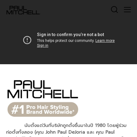
นับตั้งแต่วันที่บริษัทถูกตั้งขึ้นมาในปี 1980 โดยผู้ร่วม
ก่อตั้งทั้งสอง (คุณ John Paul DeJoria และ คุณ Paul