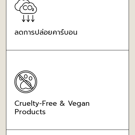
ลดการปล่อยคาร์บอน
Cruelty-Free & Vegan
Products