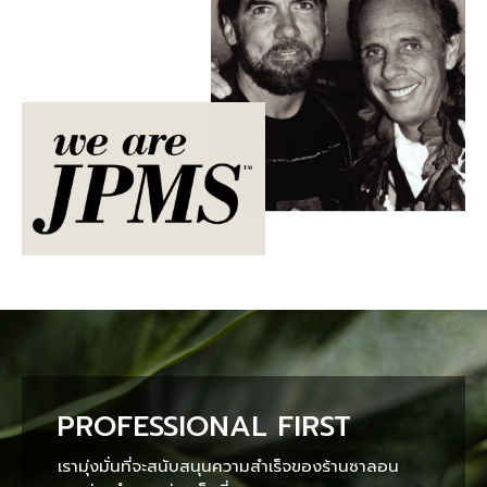
PROFESSIONAL FIRST
เรามุ่งมั่นที่จะสนับสนุนความสำเร็จของร้านซาลอน