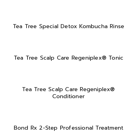
Tea Tree Special Detox Kombucha Rinse
Tea Tree Scalp Care Regeniplex® Tonic
Tea Tree Scalp Care Regeniplex®
Conditioner
Bond Rx 2-Step Professional Treatment