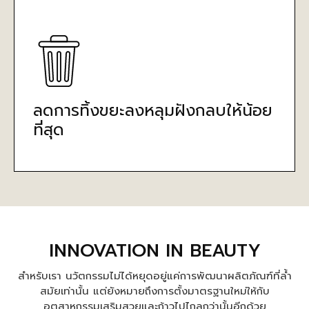
ลดการทิ้งขยะลงหลุมฝังกลบให้น้อย
ที่สุด
INNOVATION IN BEAUTY
สำหรับเรา นวัตกรรมไม่ได้หยุดอยู่แค่การพัฒนาผลิตภัณฑ์ที่ล้ำ
สมัยเท่านั้น แต่ยังหมายถึงการตั้งมาตรฐานใหม่ให้กับ
อุตสาหกรรมเสริมสวยและก้าวไปไกลกว่านั้นอีกด้วย