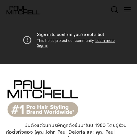
นับตั้งแต่วันที่บริษัทถูกตั้งขึ้นมาในปี 1980 โดยผู้ร่วม
ก่อตั้งทั้งสอง (คุณ John Paul DeJoria และ คุณ Paul