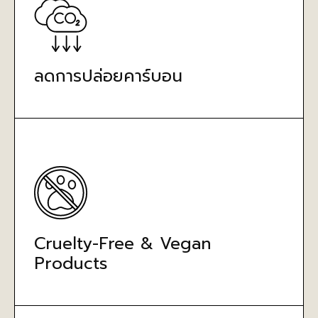
ลดการปล่อยคาร์บอน
Cruelty-Free & Vegan
Products