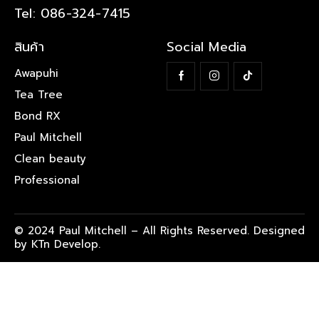
Tel: 086-324-7415
สินค้า
Social Media
Awapuhi
Tea Tree
Bond RX
Paul Mitchell
Clean beauty
Professional
© 2024 Paul Mitchell – All Rights Reserved. Designed
by KTn Develop.