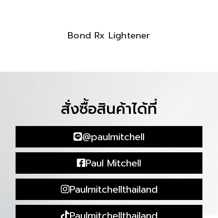
Bond Rx Lightener
สั่งซื้อสินค้าได้ที่
@paulmitchell
Paul Mitchell
Paulmitchellthailand
Paulmitchellthailand