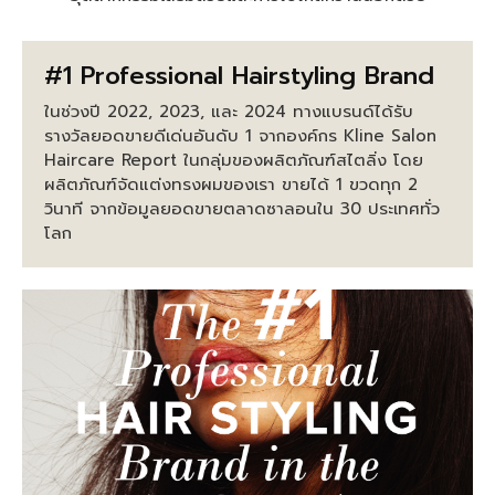
#1 Professional Hairstyling Brand
ในช่วงปี 2022, 2023, และ 2024 ทางแบรนด์ได้รับ
รางวัลยอดขายดีเด่นอันดับ 1 จากองค์กร Kline Salon
Haircare Report ในกลุ่มของผลิตภัณฑ์สไตลิ่ง โดย
ผลิตภัณฑ์จัดแต่งทรงผมของเรา ขายได้ 1 ขวดทุก 2
วินาที จากข้อมูลยอดขายตลาดซาลอนใน 30 ประเทศทั่ว
โลก