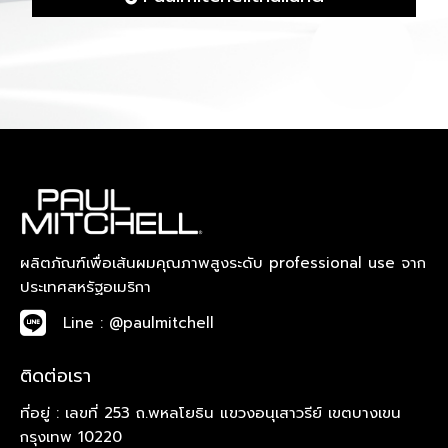
ผลิตภัณฑ์เพื่อเส้นผมคุณภาพสูงระดับ professional use จาก
ประเทศสหรัฐอเมริกา
Line : @paulmitchell
ติดต่อเรา
ที่อยู่ : เลขที่ 253 ถ.พหลโยธิน แขวงอนุเสาวรีย์ เขตบางเขน
กรุงเทพ 10220